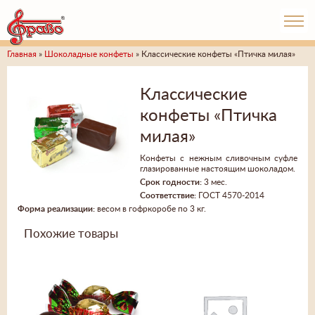
Главная
»
Шоколадные конфеты
» Классические конфеты «Птичка милая»
Классические
конфеты «Птичка
милая»
Конфеты с нежным сливочным суфле
глазированные настоящим шоколадом.
Срок годности:
3 мес.
Соответствие:
ГОСТ 4570-2014
Форма реализации:
весом в гофркоробе по 3 кг.
Похожие товары