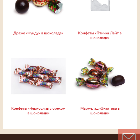
Драже «Фундук в шоколаде»
Конфеты «Птичка Лайт в
шоколаде»
Конфеты «Чернослив с орехом
Мармелад «Экзотика в
в шоколаде»
шоколаде»