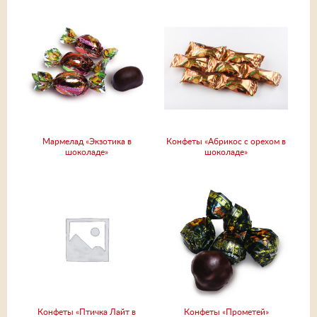
Мармелад «Экзотика в
Конфеты «Абрикос с орехом в
шоколаде»
шоколаде»
Конфеты «Птичка Лайт в
Конфеты «Прометей»